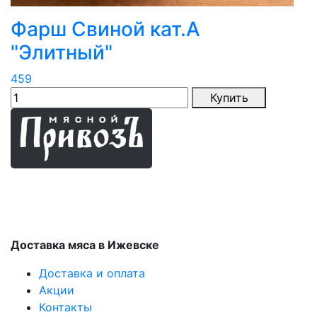
Фарш Свиной кат.А
"Элитный"
459
Купить
Мясные продукты
Доставка мяса в Ижевске
Доставка и оплата
Акции
Контакты