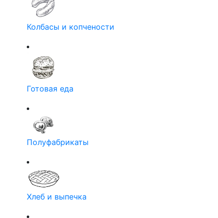
Колбасы и копчености
Готовая еда
Полуфабрикаты
Хлеб и выпечка