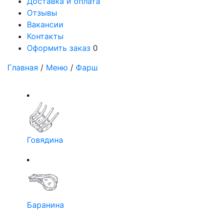
Доставка и оплата
Отзывы
Вакансии
Контакты
Оформить заказ
0
Главная
/
Меню
/
Фарш
Говядина
Баранина