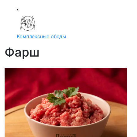
Комплексные обеды
Фарш