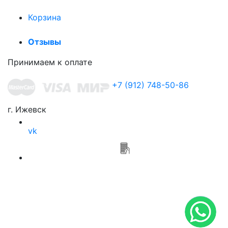
Корзина
Отзывы
Принимаем к оплате
+7 (912) 748-50-86
г. Ижевск
vk
Приложение
Мясной привоз
ПОЛИТИКА ОБРАБОТКИ ПЕРСОНАЛЬНЫХ ДАННЫХ