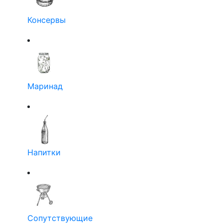
Консервы
Маринад
Напитки
Сопутствующие