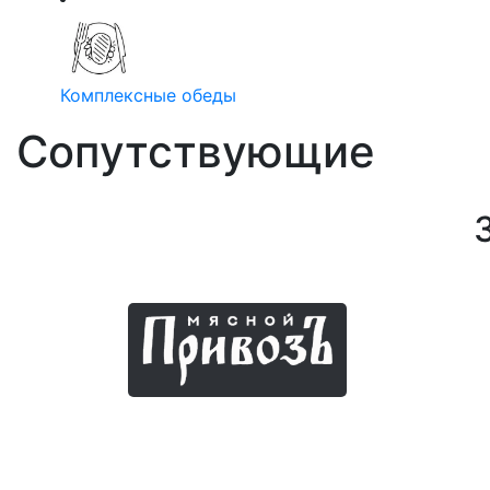
Комплексные обеды
Сопутствующие
Мясные продукты