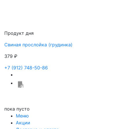
Продукт дня
Свиная прослойка (грудинка)
379 ₽
+7 (912) 748-50-86
пока пусто
Меню
Акции