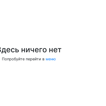
Здесь ничего нет
Попробуйте перейти в
меню