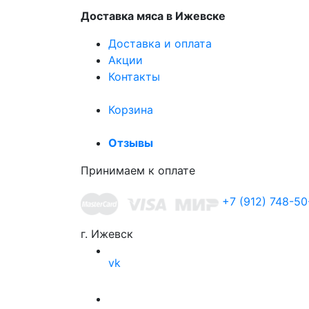
Доставка мяса в Ижевске
Доставка и оплата
Акции
Контакты
Корзина
Отзывы
Принимаем к оплате
+7 (912) 748-50
г. Ижевск
vk