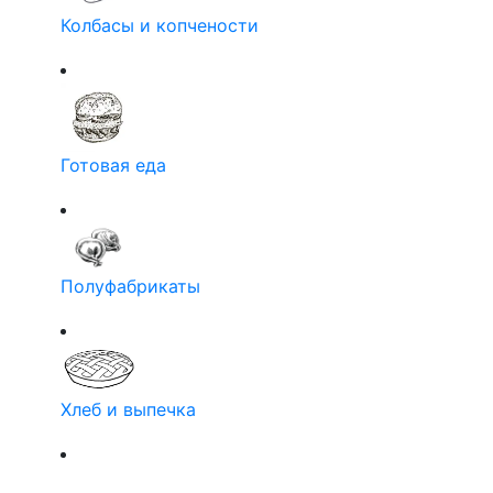
Колбасы и копчености
Готовая еда
Полуфабрикаты
Хлеб и выпечка