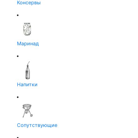
Консервы
Маринад
Напитки
Сопутствующие