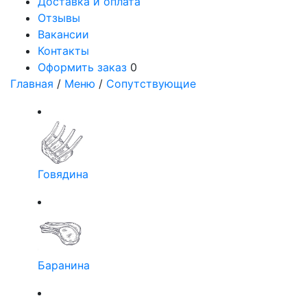
Доставка и оплата
Отзывы
Вакансии
Контакты
Оформить заказ
0
Главная
/
Меню
/
Сопутствующие
Говядина
Баранина